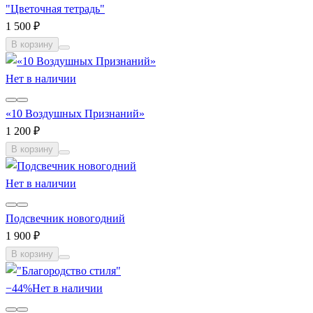
"Цветочная тетрадь"
1 500 ₽
В корзину
Нет в наличии
«10 Воздушных Признаний»
1 200 ₽
В корзину
Нет в наличии
Подсвечник новогодний
1 900 ₽
В корзину
−44%
Нет в наличии