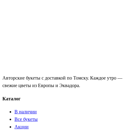
Авторские букеты с доставкой по Томску. Каждое утро —
свежие цветы из Европы и Эквадора.
Каталог
В наличии
Все букеты
Акции