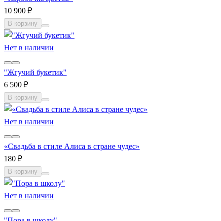
10 900 ₽
В корзину
Нет в наличии
"Жгучий букетик"
6 500 ₽
В корзину
Нет в наличии
«Свадьба в стиле Алиса в стране чудес»
180 ₽
В корзину
Нет в наличии
"Пора в школу"