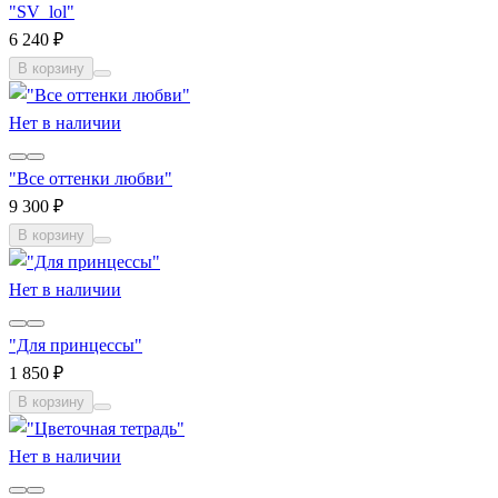
"SV_lol"
6 240 ₽
В корзину
Нет в наличии
"Все оттенки любви"
9 300 ₽
В корзину
Нет в наличии
"Для принцессы"
1 850 ₽
В корзину
Нет в наличии