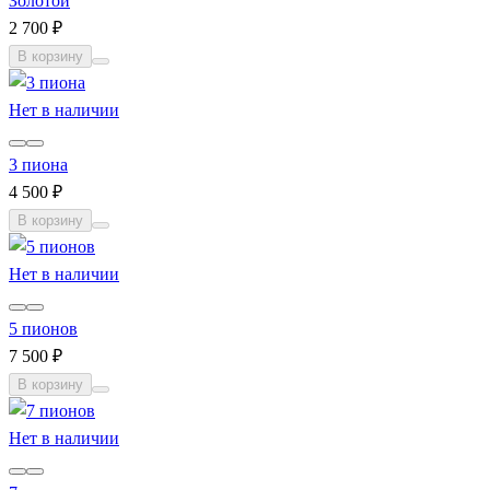
Золотой
2 700 ₽
В корзину
Нет в наличии
3 пиона
4 500 ₽
В корзину
Нет в наличии
5 пионов
7 500 ₽
В корзину
Нет в наличии