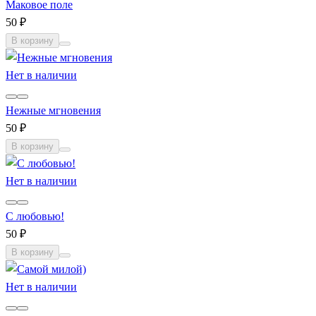
Маковое поле
50 ₽
В корзину
Нет в наличии
Нежные мгновения
50 ₽
В корзину
Нет в наличии
С любовью!
50 ₽
В корзину
Нет в наличии