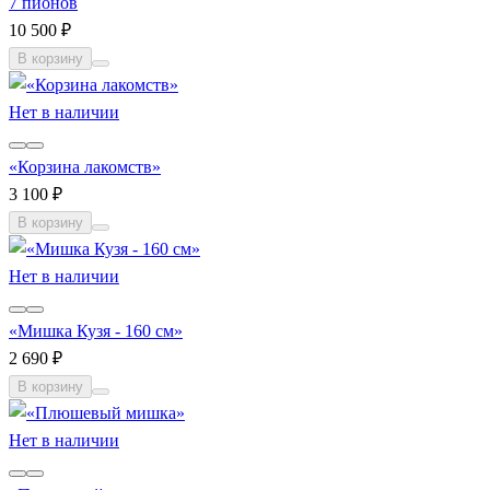
7 пионов
10 500 ₽
В корзину
Нет в наличии
«Корзина лакомств»
3 100 ₽
В корзину
Нет в наличии
«Мишка Кузя - 160 см»
2 690 ₽
В корзину
Нет в наличии