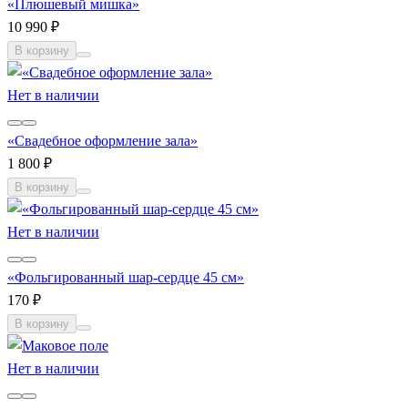
«Плюшевый мишка»
10 990 ₽
В корзину
Нет в наличии
«Свадебное оформление зала»
1 800 ₽
В корзину
Нет в наличии
«Фольгированный шар-сердце 45 см»
170 ₽
В корзину
Нет в наличии