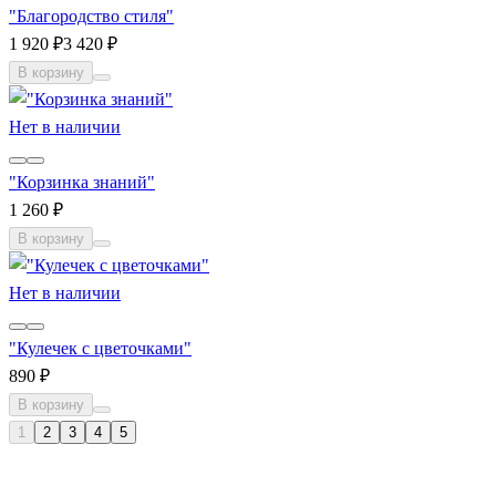
"Благородство стиля"
1 920 ₽
3 420 ₽
В корзину
Нет в наличии
"Корзинка знаний"
1 260 ₽
В корзину
Нет в наличии
"Кулечек с цветочками"
890 ₽
В корзину
1
2
3
4
5