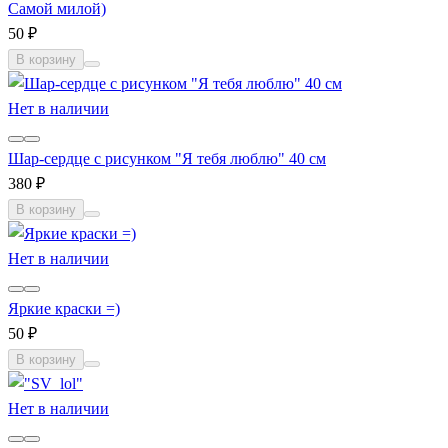
Самой милой)
50 ₽
В корзину
Нет в наличии
Шар-сердце с рисунком "Я тебя люблю" 40 см
380 ₽
В корзину
Нет в наличии
Яркие краски =)
50 ₽
В корзину
Нет в наличии