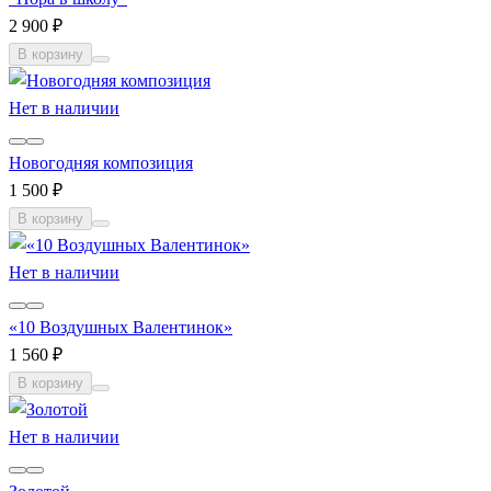
2 900 ₽
В корзину
Нет в наличии
Новогодняя композиция
1 500 ₽
В корзину
Нет в наличии
«10 Воздушных Валентинок»
1 560 ₽
В корзину
Нет в наличии