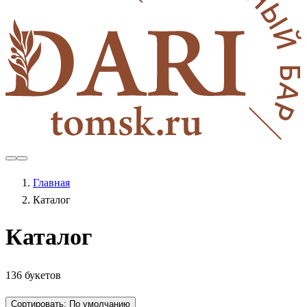
Главная
Каталог
Каталог
136 букетов
Сортировать:
По умолчанию