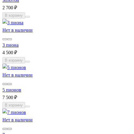
Золотой
2 700 ₽
В корзину
Нет в наличии
3 пиона
4 500 ₽
В корзину
Нет в наличии
5 пионов
7 500 ₽
В корзину
Нет в наличии