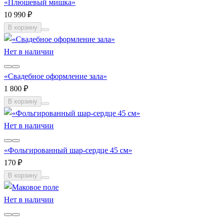
«Плюшевый мишка»
10 990 ₽
В корзину
Нет в наличии
«Свадебное оформление зала»
1 800 ₽
В корзину
Нет в наличии
«Фольгированный шар-сердце 45 см»
170 ₽
В корзину
Нет в наличии