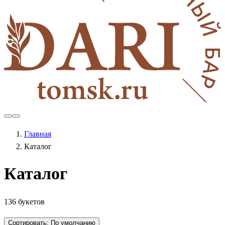
Главная
Каталог
Каталог
136 букетов
Сортировать:
По умолчанию