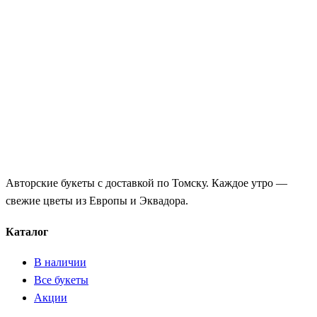
Авторские букеты с доставкой по Томску. Каждое утро —
свежие цветы из Европы и Эквадора.
Каталог
В наличии
Все букеты
Акции