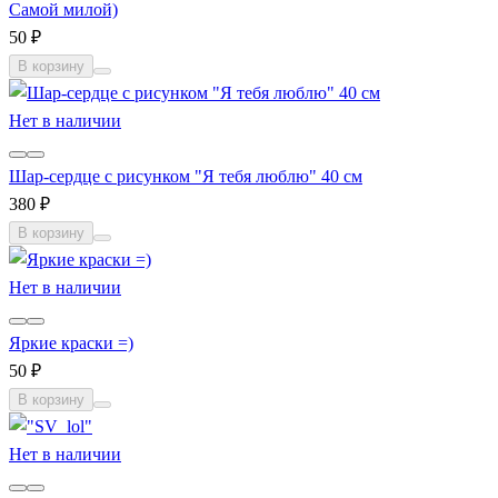
Самой милой)
50 ₽
В корзину
Нет в наличии
Шар-сердце с рисунком "Я тебя люблю" 40 см
380 ₽
В корзину
Нет в наличии
Яркие краски =)
50 ₽
В корзину
Нет в наличии