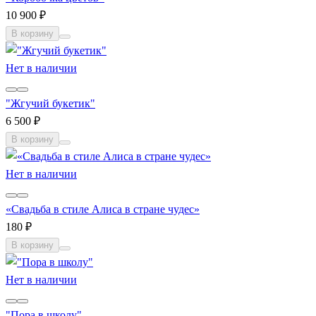
10 900 ₽
В корзину
Нет в наличии
"Жгучий букетик"
6 500 ₽
В корзину
Нет в наличии
«Свадьба в стиле Алиса в стране чудес»
180 ₽
В корзину
Нет в наличии
"Пора в школу"