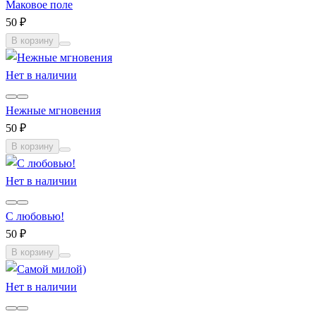
Маковое поле
50 ₽
В корзину
Нет в наличии
Нежные мгновения
50 ₽
В корзину
Нет в наличии
С любовью!
50 ₽
В корзину
Нет в наличии