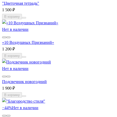
"Цветочная тетрадь"
1 500 ₽
В корзину
Нет в наличии
«10 Воздушных Признаний»
1 200 ₽
В корзину
Нет в наличии
Подсвечник новогодний
1 900 ₽
В корзину
−44%
Нет в наличии