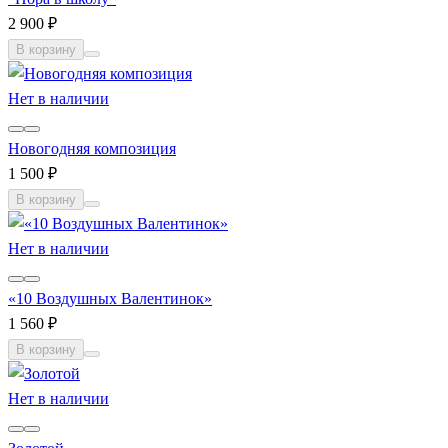
2 900 ₽
В корзину
Нет в наличии
Новогодняя композиция
1 500 ₽
В корзину
Нет в наличии
«10 Воздушных Валентинок»
1 560 ₽
В корзину
Нет в наличии