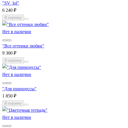
"SV_lol"
6 240 ₽
В корзину
Нет в наличии
"Все оттенки любви"
9 300 ₽
В корзину
Нет в наличии
"Для принцессы"
1 850 ₽
В корзину
Нет в наличии