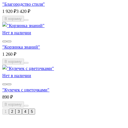
"Благородство стиля"
1 920 ₽
3 420 ₽
В корзину
Нет в наличии
"Корзинка знаний"
1 260 ₽
В корзину
Нет в наличии
"Кулечек с цветочками"
890 ₽
В корзину
1
2
3
4
5