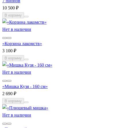
7 пионов
10 500 ₽
В корзину
Нет в наличии
«Корзина лакомств»
3 100 ₽
В корзину
Нет в наличии
«Мишка Кузя - 160 см»
2 690 ₽
В корзину
Нет в наличии